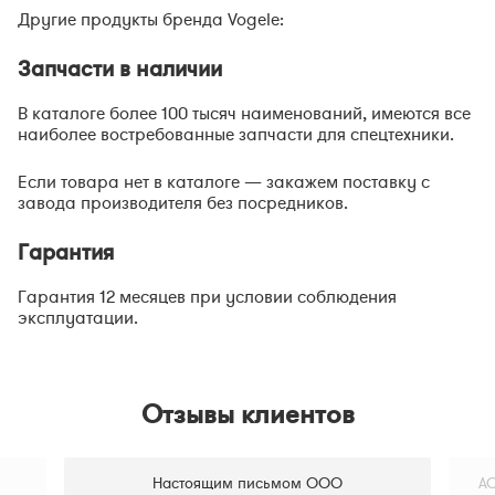
Другие продукты бренда Vogele:
Запчасти в наличии
В каталоге более 100 тысяч наименований, имеются все
наиболее востребованные запчасти для спецтехники.
Если товара нет в каталоге — закажем поставку с
завода производителя без посредников.
Гарантия
Гарантия 12 месяцев при условии соблюдения
эксплуатации.
Отзывы клиентов
Настоящим письмом ООО
АО