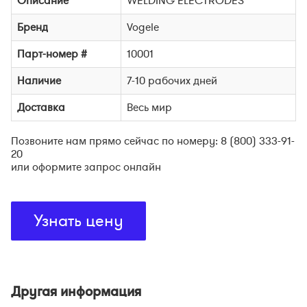
Описание
WELDING ELECTRODES
Бренд
Vogele
Парт-номер #
10001
Наличие
7-10 рабочих дней
Доставка
Весь мир
Позвоните нам прямо сейчас по номеру: 8 (800) 333-91-
20
или оформите запрос онлайн
Узнать цену
Другая информация