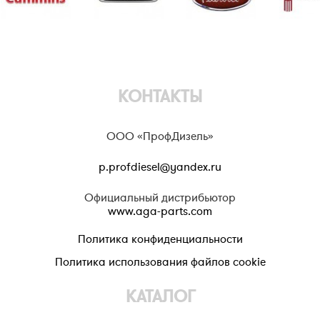
КОНТАКТЫ
ООО «ПрофДизель»
p.profdiesel@yandex.ru
Официальный дистрибьютор
www.aga-parts.com
Политика конфиденциальности
Политика использования файлов cookie
КАТАЛОГ