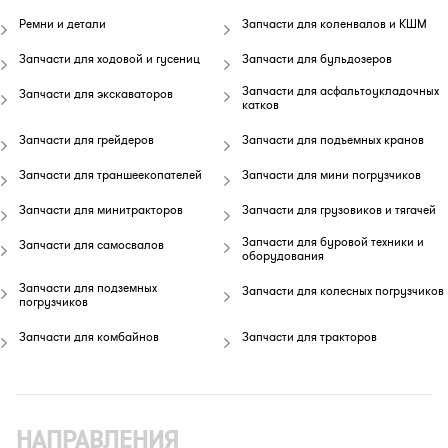
Ремни и детали
Запчасти для коленвалов и КШМ
Запчасти для ходовой и гусениц
Запчасти для бульдозеров
Запчасти для асфальтоукладочных
Запчасти для экскаваторов
катков
Запчасти для грейдеров
Запчасти для подъемных кранов
Запчасти для траншеекопателей
Запчасти для мини погрузчиков
Запчасти для минитракторов
Запчасти для грузовиков и тягачей
Запчасти для буровой техники и
Запчасти для самосвалов
оборудования
Запчасти для подземных
Запчасти для колесных погрузчиков
погрузчиков
Запчасти для комбайнов
Запчасти для тракторов
НАПРАВЛЕНИЯ