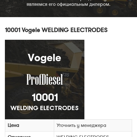
являемся его официальным дилером.
10001 Vogele WELDING ELECTRODES
Цена
Уточнить у менеджера