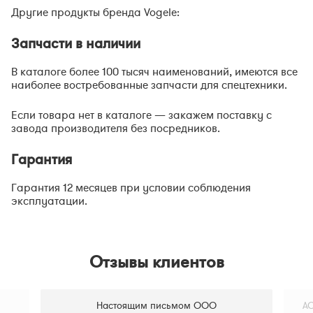
Другие продукты бренда Vogele:
Запчасти в наличии
В каталоге более 100 тысяч наименований, имеются все
наиболее востребованные запчасти для спецтехники.
Если товара нет в каталоге — закажем поставку с
завода производителя без посредников.
Гарантия
Гарантия 12 месяцев при условии соблюдения
эксплуатации.
Отзывы клиентов
Настоящим письмом ООО
АО