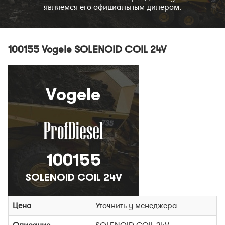
являемся его официальным дилером.
100155 Vogele SOLENOID COIL 24V
Цена
Уточнить у менеджера