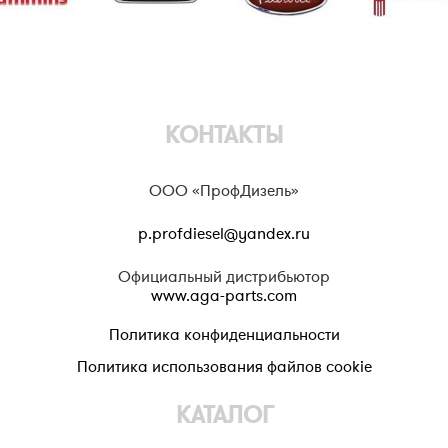
КОНТАКТЫ
ООО «ПрофДизель»
p.profdiesel@yandex.ru
Официальный дистрибьютор
www.aga-parts.com
Политика конфиденциальности
Политика использования файлов cookie
КАТАЛОГ