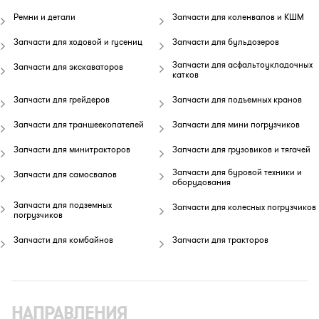
Ремни и детали
Запчасти для коленвалов и КШМ
Запчасти для ходовой и гусениц
Запчасти для бульдозеров
Запчасти для асфальтоукладочных
Запчасти для экскаваторов
катков
Запчасти для грейдеров
Запчасти для подъемных кранов
Запчасти для траншеекопателей
Запчасти для мини погрузчиков
Запчасти для минитракторов
Запчасти для грузовиков и тягачей
Запчасти для буровой техники и
Запчасти для самосвалов
оборудования
Запчасти для подземных
Запчасти для колесных погрузчиков
погрузчиков
Запчасти для комбайнов
Запчасти для тракторов
НАПРАВЛЕНИЯ