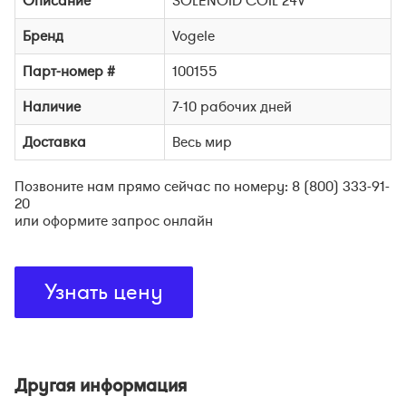
Описание
SOLENOID COIL 24V
Бренд
Vogele
Парт-номер #
100155
Наличие
7-10 рабочих дней
Доставка
Весь мир
Позвоните нам прямо сейчас по номеру: 8 (800) 333-91-
20
или оформите запрос онлайн
Узнать цену
Другая информация